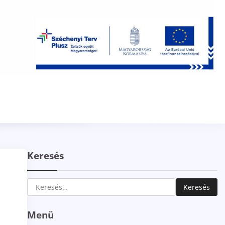
Keresés
Keresés:
Menü