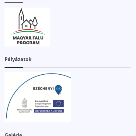
Pályázatok
Galéria