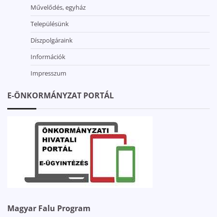
Művelődés, egyház
Településünk
Díszpolgáraink
Információk
Impresszum
E-ÖNKORMÁNYZAT PORTÁL
Magyar Falu Program