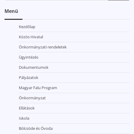
Menü
Kezdőlap
Közös Hivatal
Önkormányzati rendeletek
Ügyintézés
Dokumentumok
Pályázatok
Magyar Falu Program
Önkormányzat
Ellátások
Iskola
Bölcsöde és Óvoda