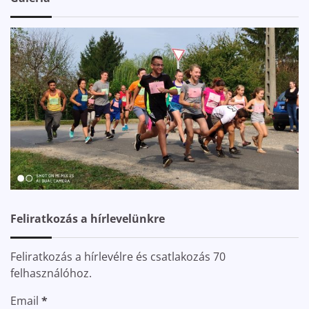
Feliratkozás a hírlevelünkre
Feliratkozás a hírlevélre és csatlakozás 70
felhasználóhoz.
Email
*