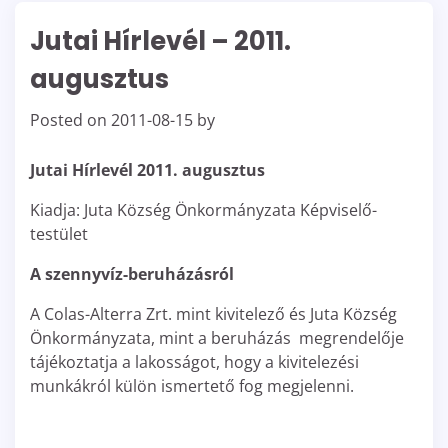
Jutai Hírlevél – 2011.
augusztus
Posted on
2011-08-15
by
Jutai Hírlevél 2011. augusztus
Kiadja: Juta Község Önkormányzata Képviselő-
testület
A szennyvíz-beruházásról
A Colas-Alterra Zrt. mint kivitelező és Juta Község
Önkormányzata, mint a beruházás megrendelője
tájékoztatja a lakosságot, hogy a kivitelezési
munkákról külön ismertető fog megjelenni.