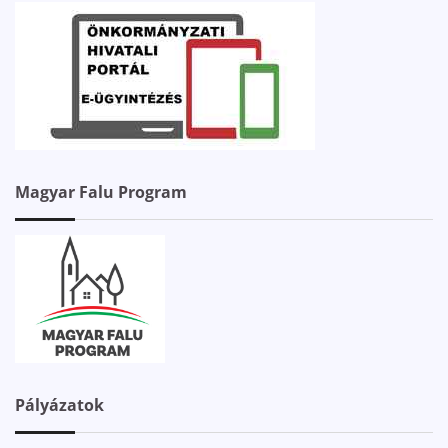
Magyar Falu Program
Pályázatok