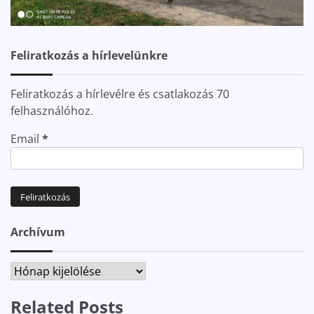
Feliratkozás a hírlevelünkre
Feliratkozás a hírlevélre és csatlakozás 70
felhasználóhoz.
Email
*
Archívum
Archívum
Related Posts