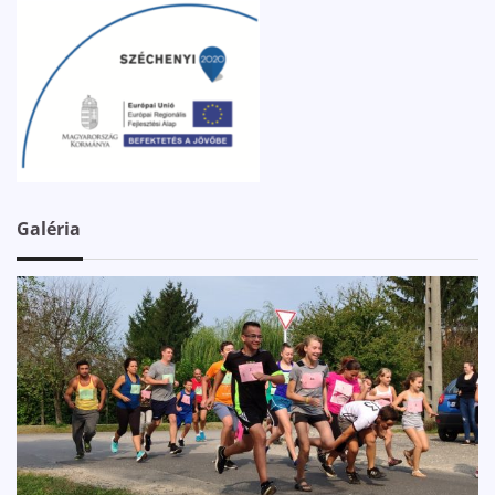
Galéria