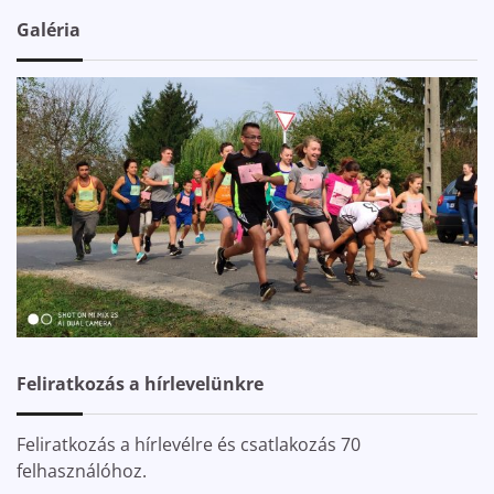
Galéria
Feliratkozás a hírlevelünkre
Feliratkozás a hírlevélre és csatlakozás 70
felhasználóhoz.