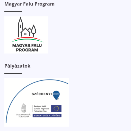
Magyar Falu Program
Pályázatok