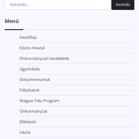
Keresés:
Menü
Kezdőlap
Közös Hivatal
Önkormányzati rendeletek
Ügyintézés
Dokumentumok
Pályázatok
Magyar Falu Program
Önkormányzat
Ellátások
Iskola