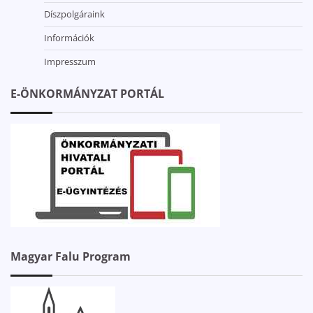
Díszpolgáraink
Információk
Impresszum
E-ÖNKORMÁNYZAT PORTÁL
Magyar Falu Program