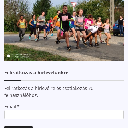
Feliratkozás a hírlevelünkre
Feliratkozás a hírlevélre és csatlakozás 70
felhasználóhoz.
Email
*