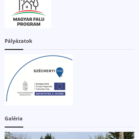
Pályázatok
Galéria