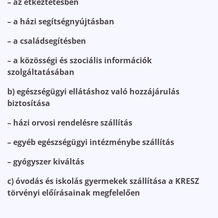
– az étkeztetésben
– a házi segítségnyújtásban
– a családsegítésben
– a közösségi és szociális információk
szolgáltatásában
b) egészségügyi ellátáshoz való hozzájárulás
biztosítása
– házi orvosi rendelésre szállítás
– egyéb egészségügyi intézménybe szállítás
– gyógyszer kiváltás
c) óvodás és iskolás gyermekek szállítása a KRESZ
törvényi előírásainak megfelelően