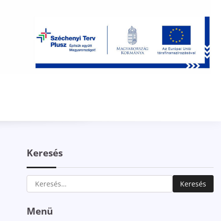
Keresés
Keresés:
Menü