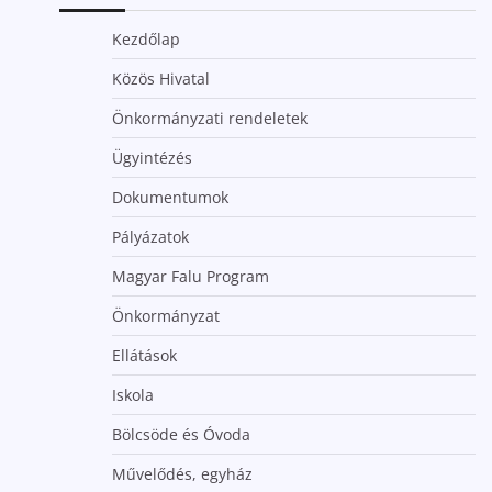
Kezdőlap
Közös Hivatal
Önkormányzati rendeletek
Ügyintézés
Dokumentumok
Pályázatok
Magyar Falu Program
Önkormányzat
Ellátások
Iskola
Bölcsöde és Óvoda
Művelődés, egyház