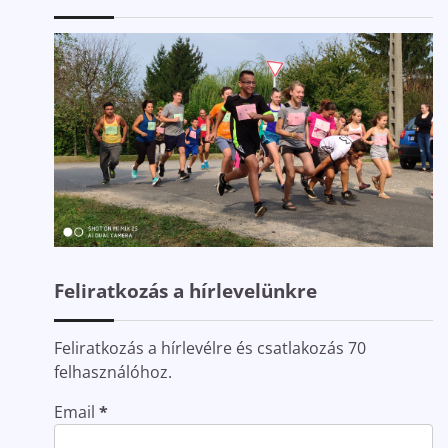
Feliratkozás a hírlevelünkre
Feliratkozás a hírlevélre és csatlakozás 70
felhasználóhoz.
Email
*