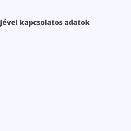
jével kapcsolatos adatok