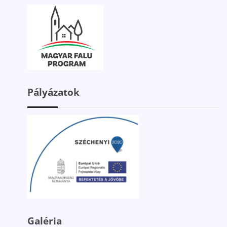
Pályázatok
Galéria