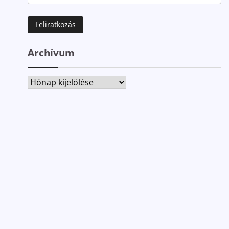
Archívum
Archívum