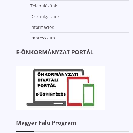
Településünk
Díszpolgáraink
Információk
Impresszum
E-ÖNKORMÁNYZAT PORTÁL
Magyar Falu Program