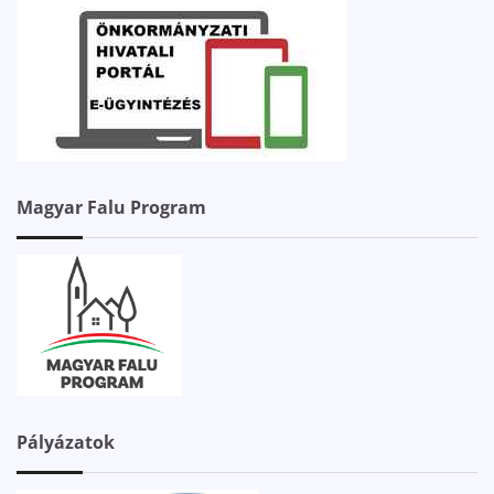
Magyar Falu Program
Pályázatok