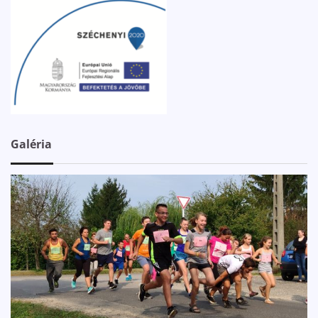
Galéria