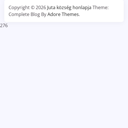
Copyright © 2026
Juta község honlapja
Theme:
Complete Blog By
Adore Themes
.
276