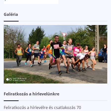
Galéria
Feliratkozás a hírlevelünkre
Feliratkozás a hírlevélre és csatlakozás 70