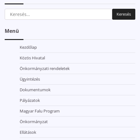
Keresés:
Menü
Kezdőlap
Közös Hivatal
Önkormányzati rendeletek
Ügyintézés
Dokumentumok
Pályázatok
Magyar Falu Program
Önkormányzat
Ellátások