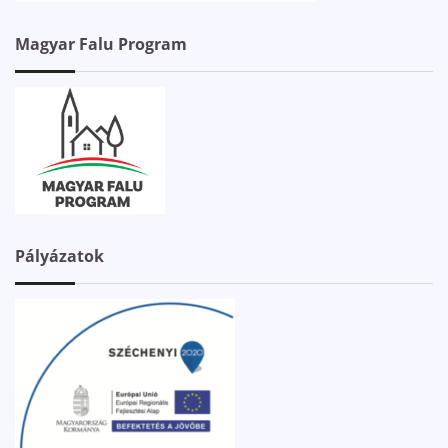
Magyar Falu Program
Pályázatok