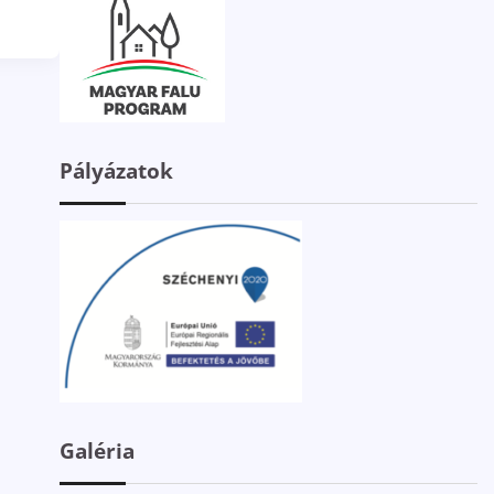
Pályázatok
Galéria