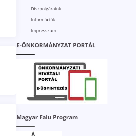
Díszpolgáraink
Információk
Impresszum
E-ÖNKORMÁNYZAT PORTÁL
Magyar Falu Program