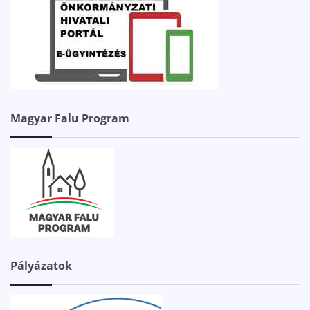
Magyar Falu Program
Pályázatok