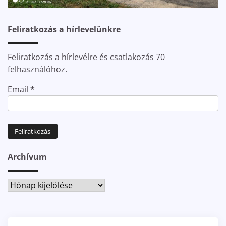
Feliratkozás a hírlevelünkre
Feliratkozás a hírlevélre és csatlakozás 70
felhasználóhoz.
Email
*
Archívum
Archívum