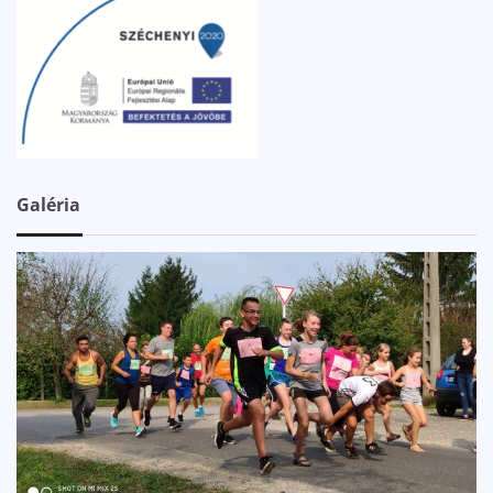
Galéria