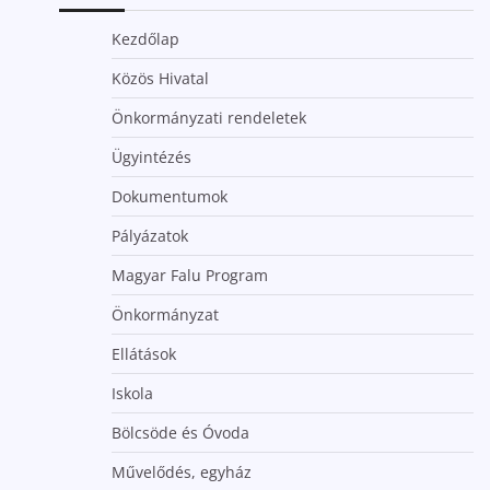
Kezdőlap
Közös Hivatal
Önkormányzati rendeletek
Ügyintézés
Dokumentumok
Pályázatok
Magyar Falu Program
Önkormányzat
Ellátások
Iskola
Bölcsöde és Óvoda
Művelődés, egyház