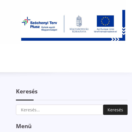
Keresés
Keresés:
Menü