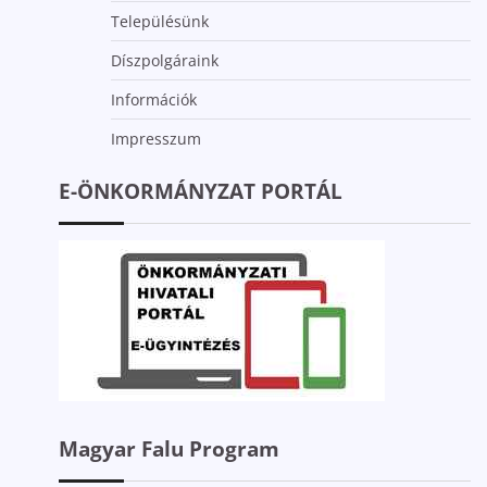
Településünk
Díszpolgáraink
Információk
Impresszum
E-ÖNKORMÁNYZAT PORTÁL
Magyar Falu Program