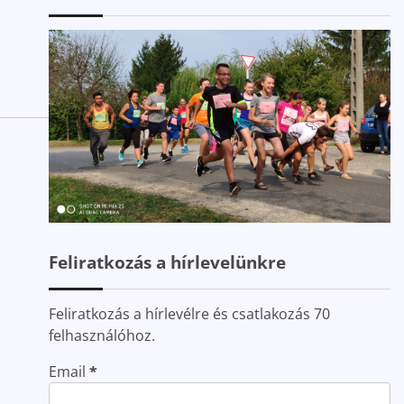
Feliratkozás a hírlevelünkre
Feliratkozás a hírlevélre és csatlakozás 70
felhasználóhoz.
Email
*