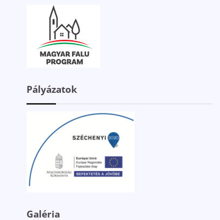
Pályázatok
Galéria