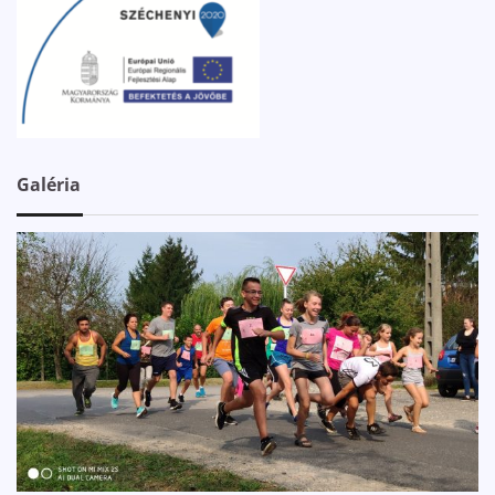
Galéria