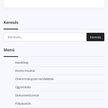
Keresés
Keresés:
Menü
Kezdőlap
Közös Hivatal
Önkormányzati rendeletek
Ügyintézés
Dokumentumok
Pályázatok