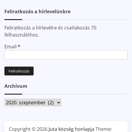
Feliratkozás a hírlevelünkre
Feliratkozás a hírlevélre és csatlakozás 70
felhasználóhoz.
Email
*
Archívum
Archívum
Copyright © 2026
Juta község honlapja
Theme: