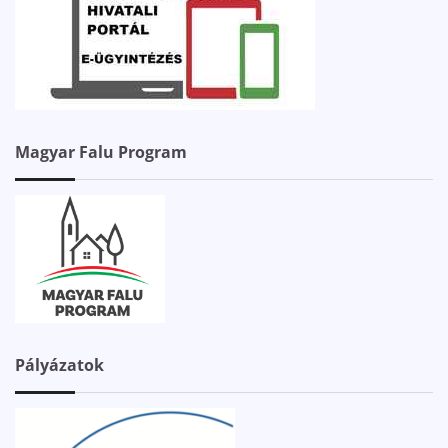
Magyar Falu Program
Pályázatok