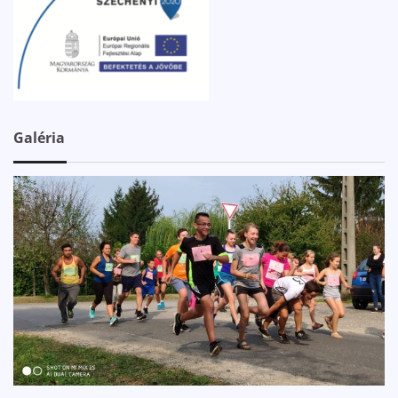
Galéria