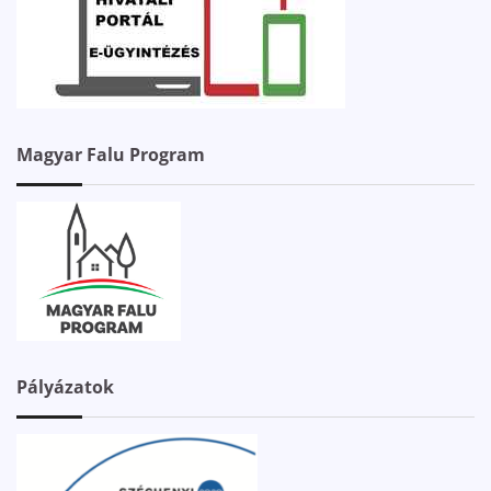
Magyar Falu Program
Pályázatok