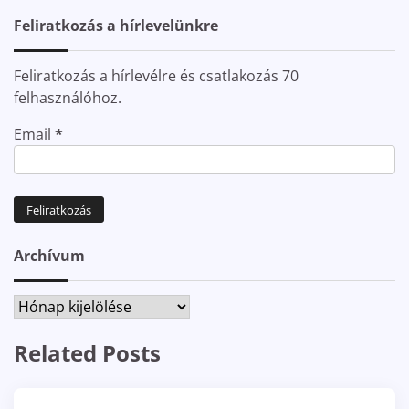
Feliratkozás a hírlevelünkre
Feliratkozás a hírlevélre és csatlakozás 70
felhasználóhoz.
Email
*
Archívum
Archívum
Related Posts