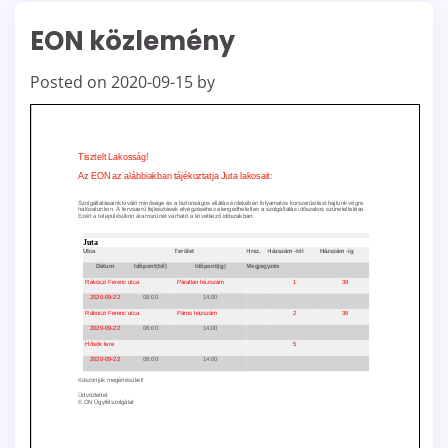
EON közlemény
Posted on
2020-09-15
by