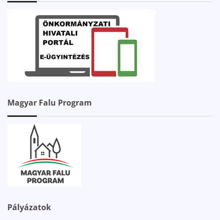
Magyar Falu Program
Pályázatok