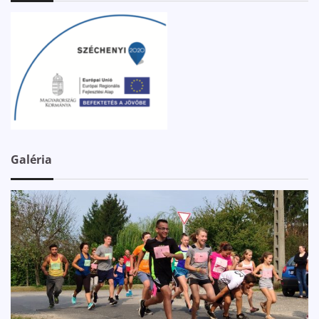
Galéria