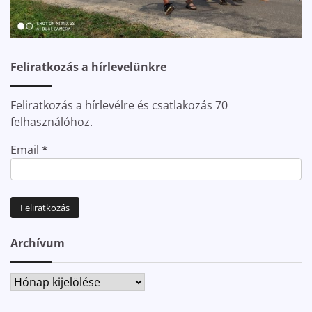
Feliratkozás a hírlevelünkre
Feliratkozás a hírlevélre és csatlakozás 70
felhasználóhoz.
Email
*
Archívum
Archívum