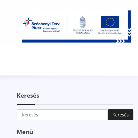
Keresés
Keresés:
Menü