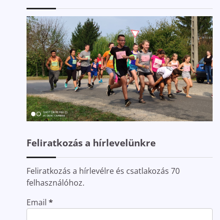
Feliratkozás a hírlevelünkre
Feliratkozás a hírlevélre és csatlakozás 70
felhasználóhoz.
Email
*