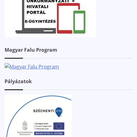
Magyar Falu Program
Pályázatok