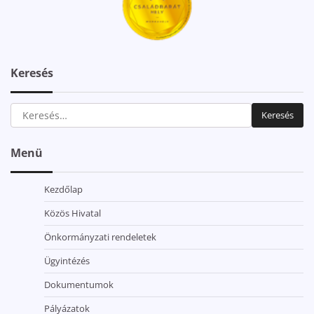
Keresés
Keresés:
Menü
Kezdőlap
Közös Hivatal
Önkormányzati rendeletek
Ügyintézés
Dokumentumok
Pályázatok