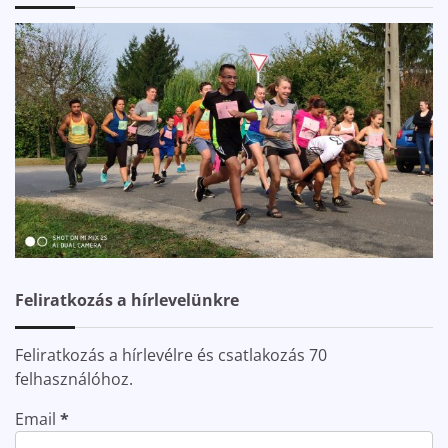
Feliratkozás a hírlevelünkre
Feliratkozás a hírlevélre és csatlakozás 70
felhasználóhoz.
Email
*