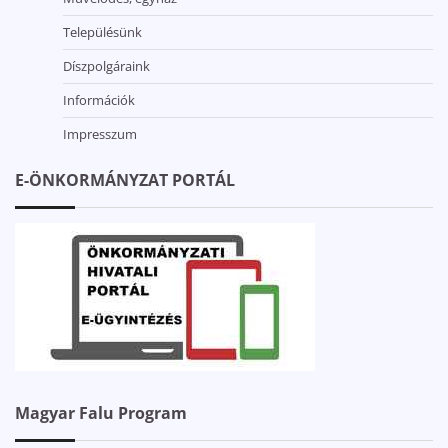
Településünk
Díszpolgáraink
Információk
Impresszum
E-ÖNKORMÁNYZAT PORTÁL
Magyar Falu Program