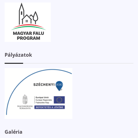
Pályázatok
Galéria