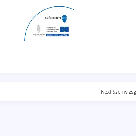
Next:
Szemvizsg