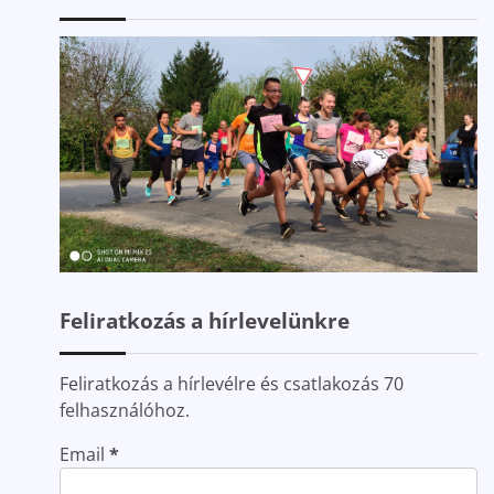
Feliratkozás a hírlevelünkre
Feliratkozás a hírlevélre és csatlakozás 70
felhasználóhoz.
Email
*