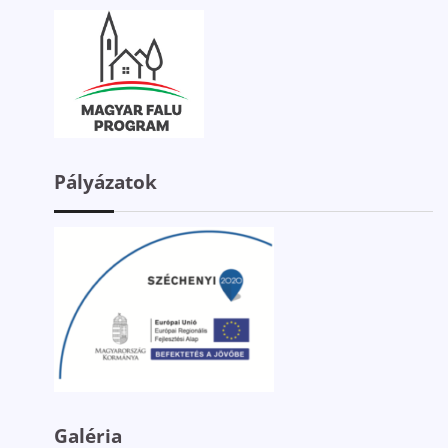
Pályázatok
Galéria