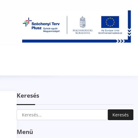
Keresés
Keresés:
Menü