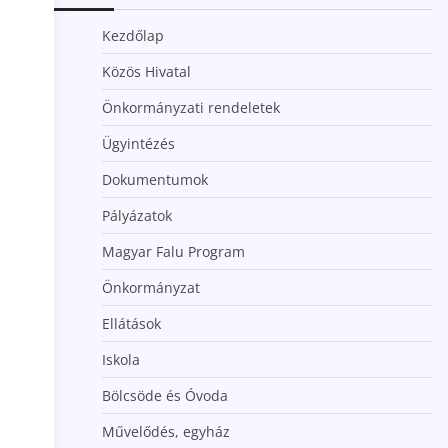
Kezdőlap
Közös Hivatal
Önkormányzati rendeletek
Ügyintézés
Dokumentumok
Pályázatok
Magyar Falu Program
Önkormányzat
Ellátások
Iskola
Bölcsöde és Óvoda
Művelődés, egyház