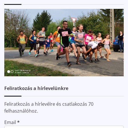
Feliratkozás a hírlevelünkre
Feliratkozás a hírlevélre és csatlakozás 70
felhasználóhoz.
Email
*