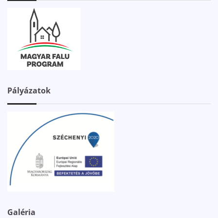
Pályázatok
Galéria