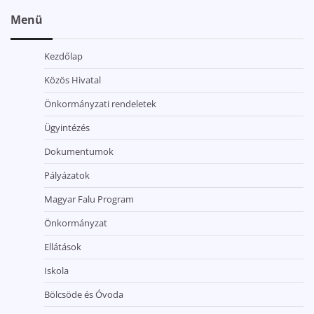
Menü
Kezdőlap
Közös Hivatal
Önkormányzati rendeletek
Ügyintézés
Dokumentumok
Pályázatok
Magyar Falu Program
Önkormányzat
Ellátások
Iskola
Bölcsöde és Óvoda