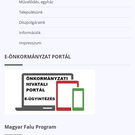
Művelődés, egyház
Településünk
Díszpolgáraink
Információk
Impresszum
E-ÖNKORMÁNYZAT PORTÁL
Magyar Falu Program