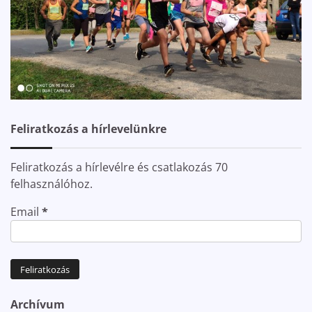
Feliratkozás a hírlevelünkre
Feliratkozás a hírlevélre és csatlakozás 70
felhasználóhoz.
Email
*
Archívum