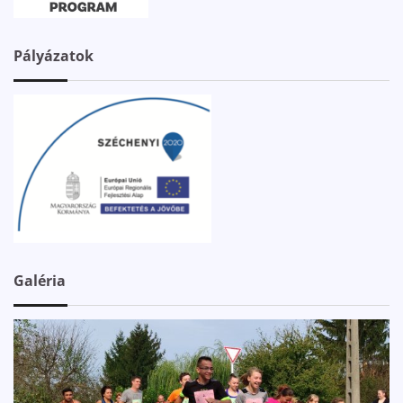
Pályázatok
Galéria