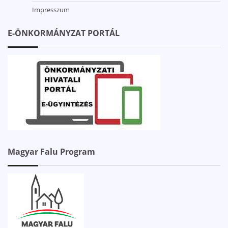
Impresszum
E-ÖNKORMÁNYZAT PORTÁL
Magyar Falu Program