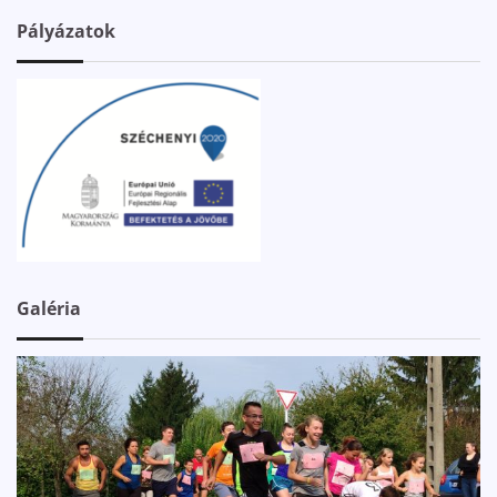
Pályázatok
Galéria