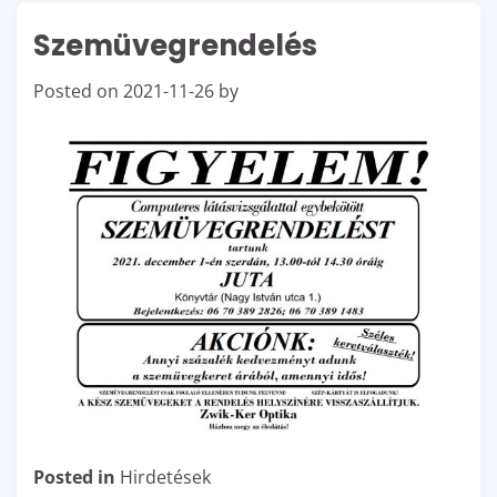
Szemüvegrendelés
Posted on
2021-11-26
by
Posted in
Hirdetések