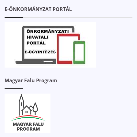
E-ÖNKORMÁNYZAT PORTÁL
Magyar Falu Program