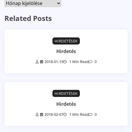
Archívum
Related Posts
HIRDETÉSEK
Hirdetés
2018-01-19
1 Min Read
0
HIRDETÉSEK
Hirdetés
2018-02-07
1 Min Read
0