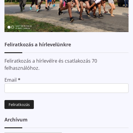
Feliratkozás a hírlevelünkre
Feliratkozás a hírlevélre és csatlakozás 70
felhasználóhoz.
Email
*
Archívum