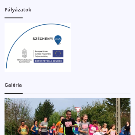
Pályázatok
Galéria