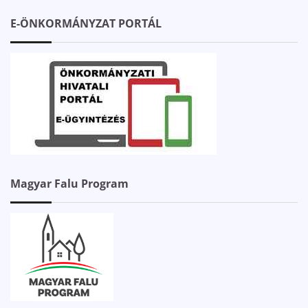
E-ÖNKORMÁNYZAT PORTÁL
Magyar Falu Program