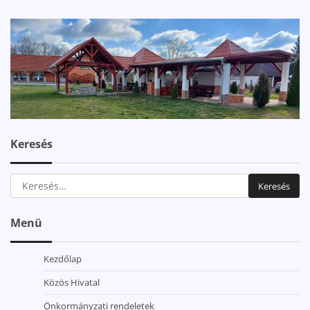
Keresés
Keresés:
Menü
Kezdőlap
Közös Hivatal
Önkormányzati rendeletek