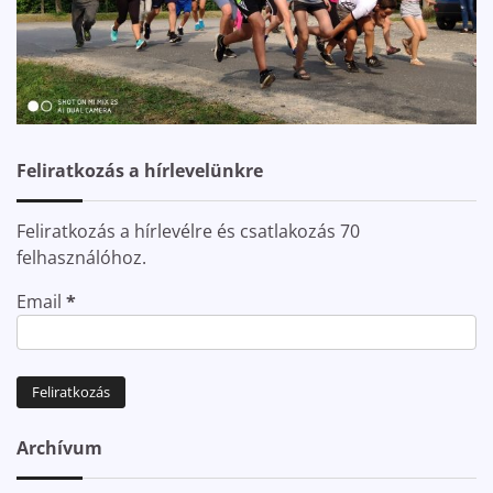
Feliratkozás a hírlevelünkre
Feliratkozás a hírlevélre és csatlakozás 70
felhasználóhoz.
Email
*
Archívum