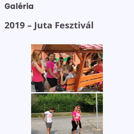
Galéria
2019 – Juta Fesztivál