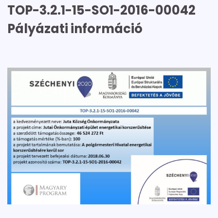
TOP-3.2.1-15-SO1-2016-00042
Pályázati információ