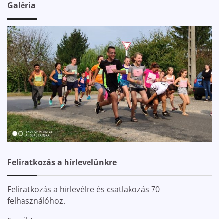
Galéria
Feliratkozás a hírlevelünkre
Feliratkozás a hírlevélre és csatlakozás 70
felhasználóhoz.