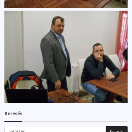
Keresés
Keresés: