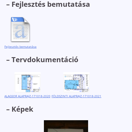
– Fejlesztés bemutatása
Fejlesztés bemutatása
– Tervdokumentáció
ALAGSOR ALAPRAJZ-171018-2020
FÖLDSZINTI ALAPRAJZ-171018-2021
– Képek