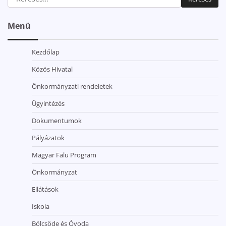
Menü
Kezdőlap
Közös Hivatal
Önkormányzati rendeletek
Ügyintézés
Dokumentumok
Pályázatok
Magyar Falu Program
Önkormányzat
Ellátások
Iskola
Bölcsöde és Óvoda