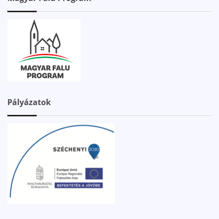
Pályázatok