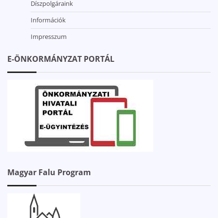
Díszpolgáraink
Információk
Impresszum
E-ÖNKORMÁNYZAT PORTÁL
Magyar Falu Program