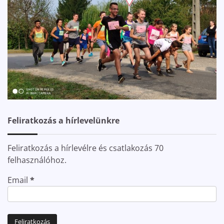
Feliratkozás a hírlevelünkre
Feliratkozás a hírlevélre és csatlakozás 70
felhasználóhoz.
Email
*