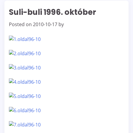
Suli-buli 1996. október
Posted on
2010-10-17
by