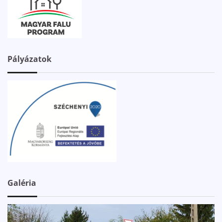
Pályázatok
Galéria