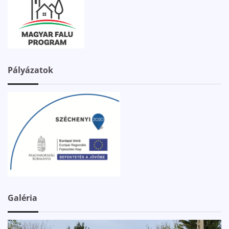
Pályázatok
Galéria