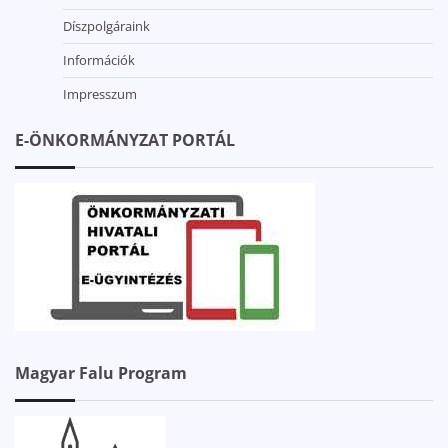
Díszpolgáraink
Információk
Impresszum
E-ÖNKORMÁNYZAT PORTÁL
Magyar Falu Program