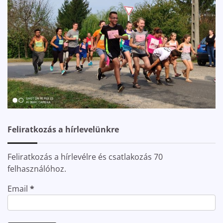
Feliratkozás a hírlevelünkre
Feliratkozás a hírlevélre és csatlakozás 70
felhasználóhoz.
Email
*