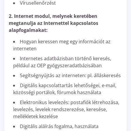
Vírusellenőrzést
2. Internet modul, melynek keretében
megtanulja az Internettel kapcsolatos
alapfogalmakat:
Hogyan keressen meg egy információt az
interneten
Internetes adatbázisban történő keresés,
például az OEP gyógyszeradatbázisában
Segítségnyújtás az interneten: pl. álláskeresés
Digitális kapcsolattartás lehetőségei, e-mail,
közösségi portálok, fórumok használata
Elektronikus levelezés: postafiók létrehozása,
levelezés, levelek rendszerezése, keresése,
mellékletek kezelése
Digitális aláírás fogalma, használata