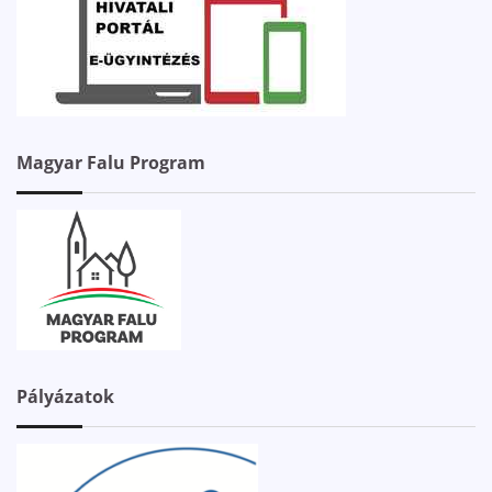
Magyar Falu Program
Pályázatok