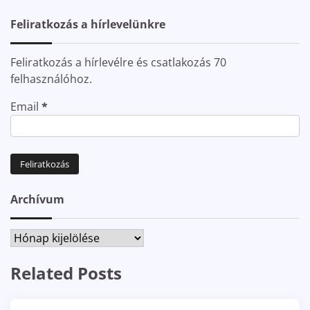
Feliratkozás a hírlevelünkre
Feliratkozás a hírlevélre és csatlakozás 70
felhasználóhoz.
Email
*
Archívum
Archívum
Related Posts