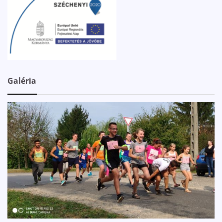
Galéria