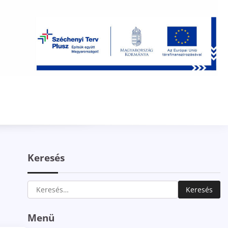
Keresés
Keresés:
Menü