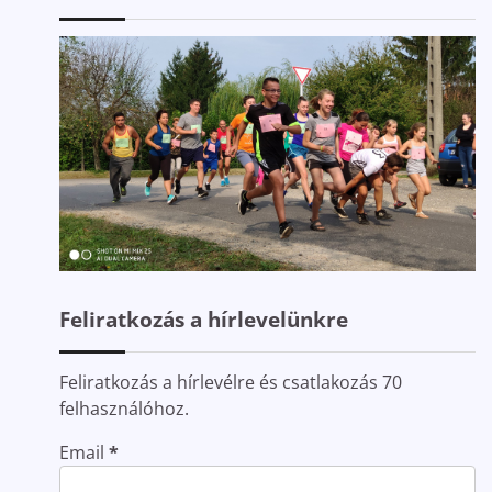
Feliratkozás a hírlevelünkre
Feliratkozás a hírlevélre és csatlakozás 70
felhasználóhoz.
Email
*