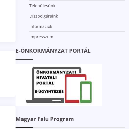
Településünk
Díszpolgáraink
Információk
Impresszum
E-ÖNKORMÁNYZAT PORTÁL
Magyar Falu Program