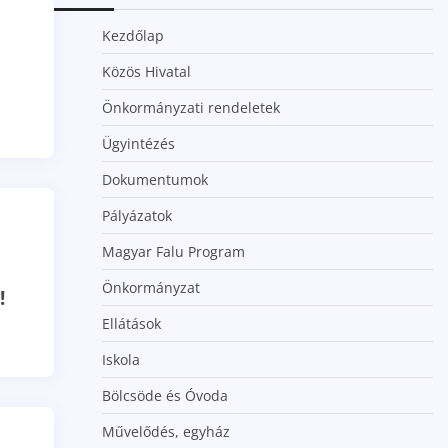
Kezdőlap
Közös Hivatal
Önkormányzati rendeletek
Ügyintézés
Dokumentumok
Pályázatok
Magyar Falu Program
Önkormányzat
!
Ellátások
Iskola
Bölcsöde és Óvoda
Művelődés, egyház