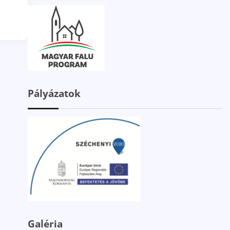
Pályázatok
Galéria