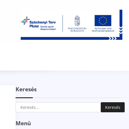
Keresés
Keresés:
Menü