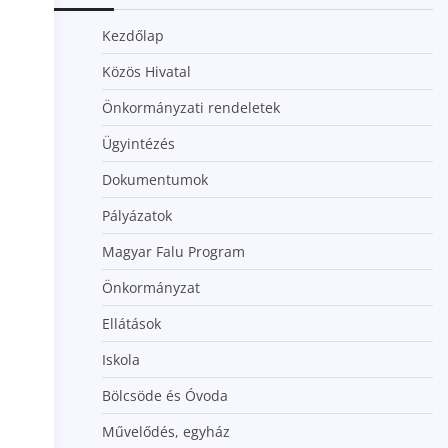
Kezdőlap
Közös Hivatal
Önkormányzati rendeletek
Ügyintézés
Dokumentumok
Pályázatok
Magyar Falu Program
Önkormányzat
Ellátások
Iskola
Bölcsöde és Óvoda
Művelődés, egyház