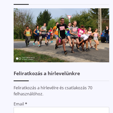
Feliratkozás a hírlevelünkre
Feliratkozás a hírlevélre és csatlakozás 70
felhasználóhoz.
Email
*