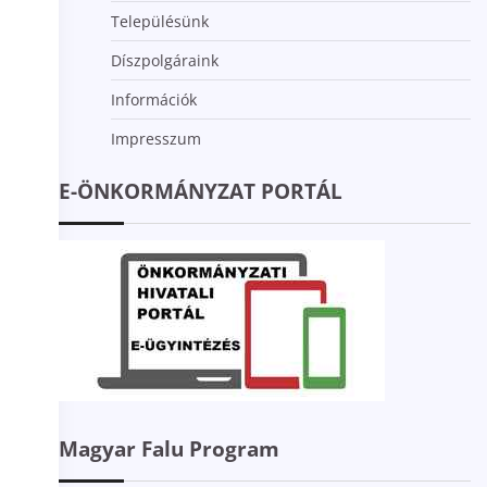
Településünk
Díszpolgáraink
Információk
Impresszum
E-ÖNKORMÁNYZAT PORTÁL
Magyar Falu Program