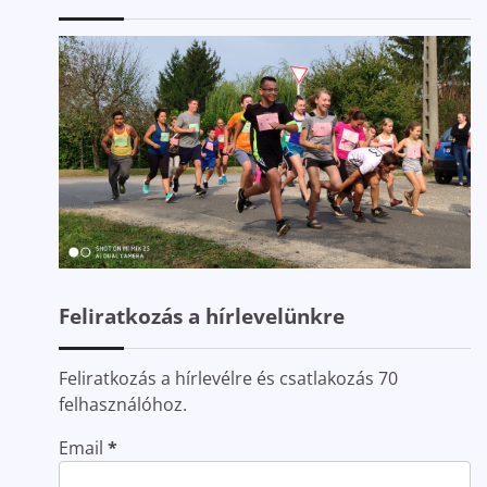
Feliratkozás a hírlevelünkre
Feliratkozás a hírlevélre és csatlakozás 70
felhasználóhoz.
Email
*