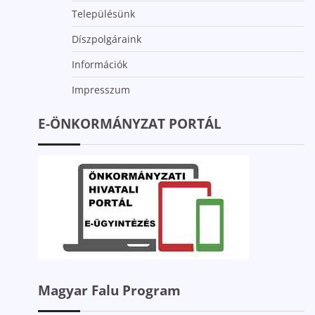
Településünk
Díszpolgáraink
Információk
Impresszum
E-ÖNKORMÁNYZAT PORTÁL
Magyar Falu Program