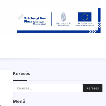
Keresés
Keresés:
Menü