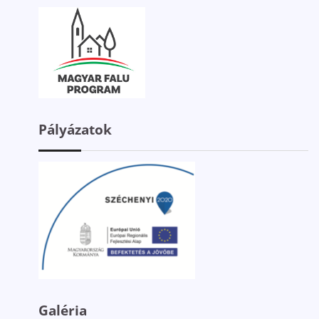
Pályázatok
Galéria