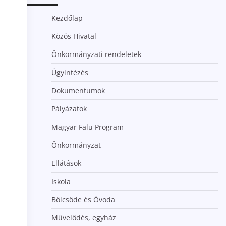
Kezdőlap
Közös Hivatal
Önkormányzati rendeletek
Ügyintézés
Dokumentumok
Pályázatok
Magyar Falu Program
Önkormányzat
Ellátások
Iskola
Bölcsöde és Óvoda
Művelődés, egyház