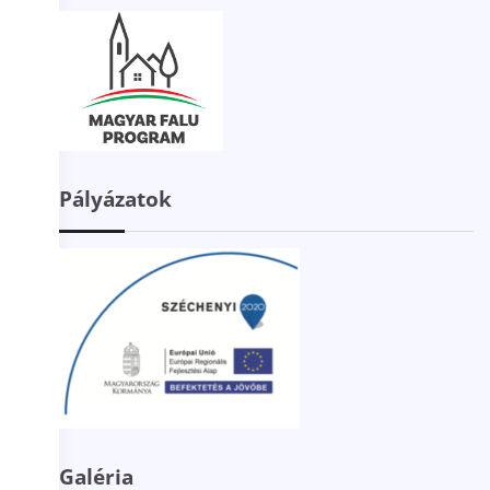
Pályázatok
Galéria