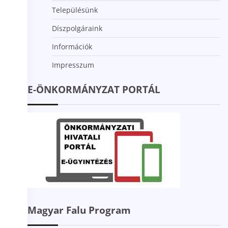
Településünk
Díszpolgáraink
Információk
Impresszum
E-ÖNKORMÁNYZAT PORTÁL
Magyar Falu Program