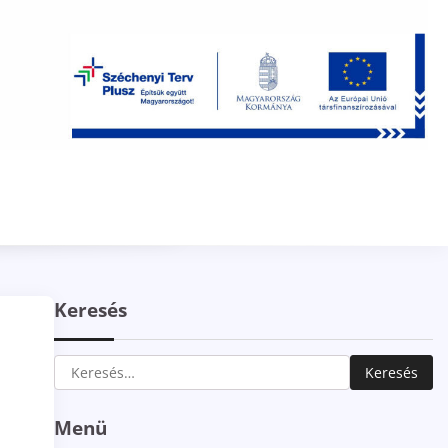
Keresés
Keresés:
Menü