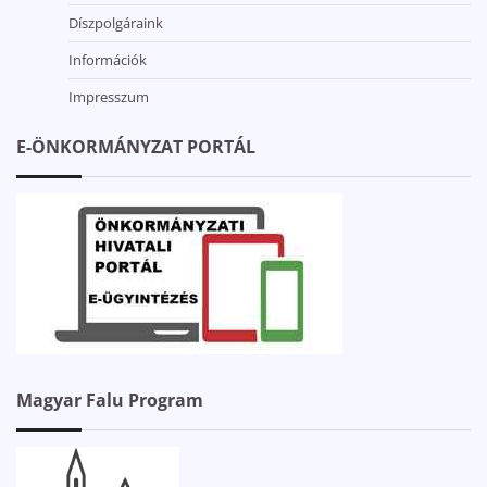
Díszpolgáraink
Információk
Impresszum
E-ÖNKORMÁNYZAT PORTÁL
Magyar Falu Program