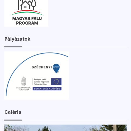
Pályázatok
Galéria