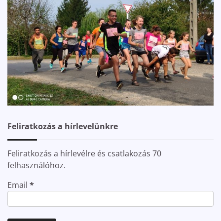
Feliratkozás a hírlevelünkre
Feliratkozás a hírlevélre és csatlakozás 70
felhasználóhoz.
Email
*