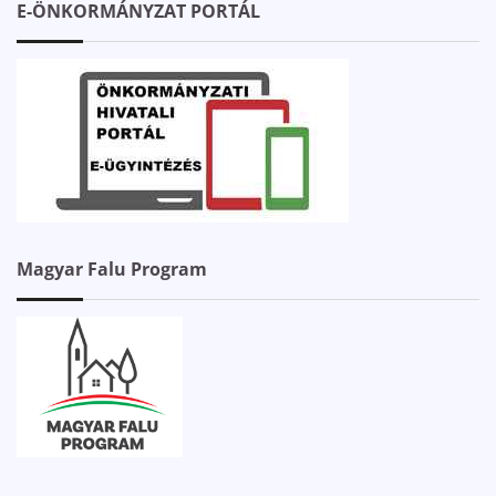
E-ÖNKORMÁNYZAT PORTÁL
Magyar Falu Program