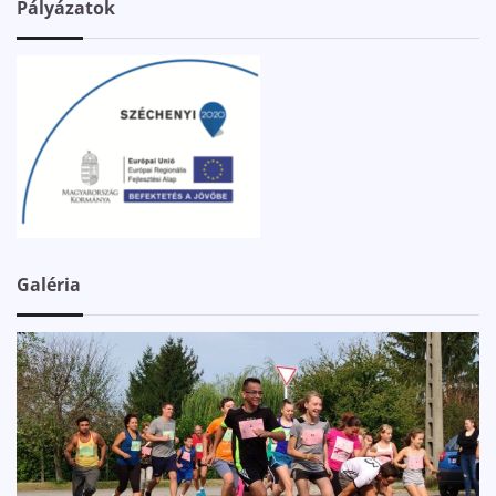
Pályázatok
Galéria