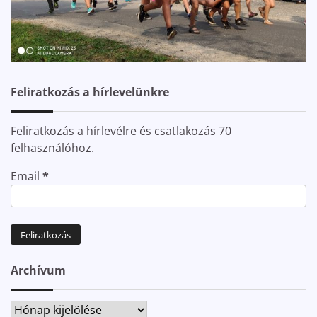
Feliratkozás a hírlevelünkre
Feliratkozás a hírlevélre és csatlakozás 70
felhasználóhoz.
Email
*
Archívum
Archívum