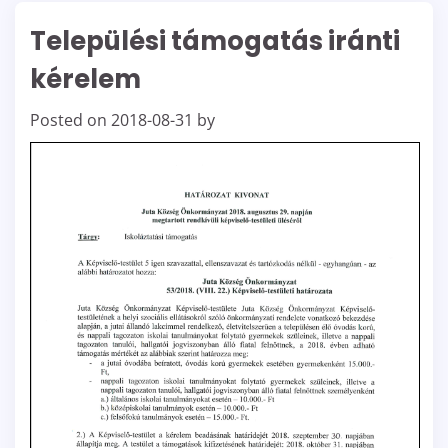
Települési támogatás iránti
kérelem
Posted on
2018-08-31
by