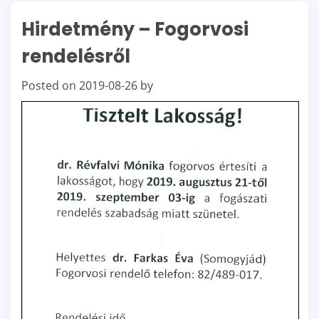
Hirdetmény – Fogorvosi
rendelésről
Posted on
2019-08-26
by