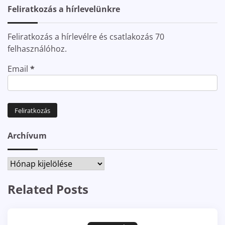
Feliratkozás a hírlevelünkre
Feliratkozás a hírlevélre és csatlakozás 70
felhasználóhoz.
Email
*
Archívum
Archívum
Related Posts