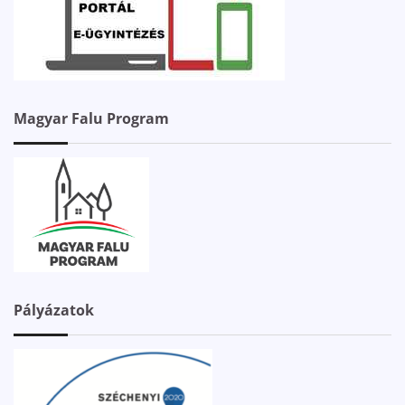
Magyar Falu Program
Pályázatok