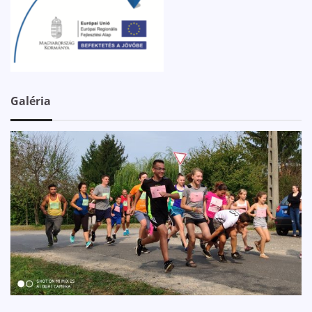
Galéria