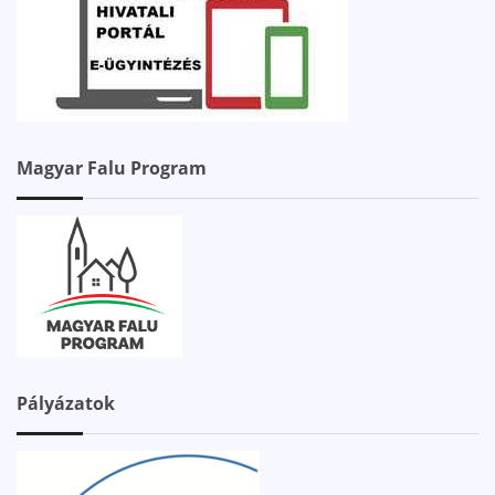
Magyar Falu Program
Pályázatok