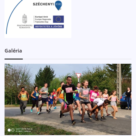
Galéria