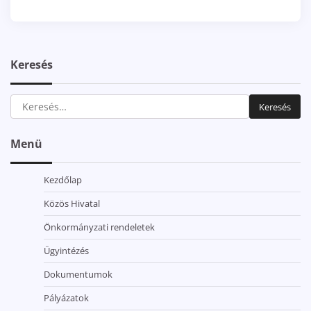
Keresés
Keresés:
Menü
Kezdőlap
Közös Hivatal
Önkormányzati rendeletek
Ügyintézés
Dokumentumok
Pályázatok