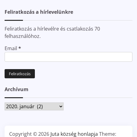
Feliratkozás a hírlevelünkre
Feliratkozás a hírlevélre és csatlakozás 70
felhasználóhoz.
Email
*
Archívum
Archívum
Copyright © 2026
Juta község honlapja
Theme: