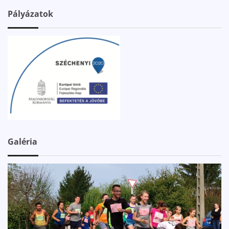
Pályázatok
Galéria