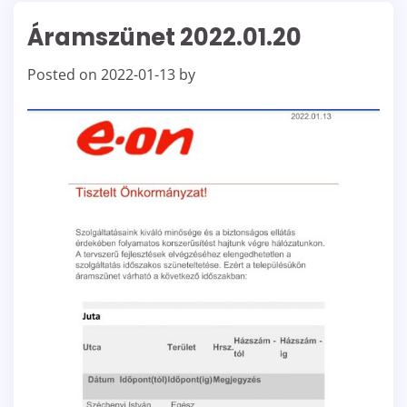
Áramszünet 2022.01.20
Posted on
2022-01-13
by