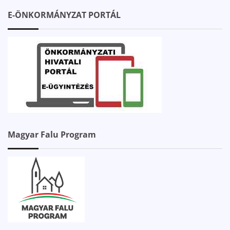
E-ÖNKORMÁNYZAT PORTÁL
Magyar Falu Program