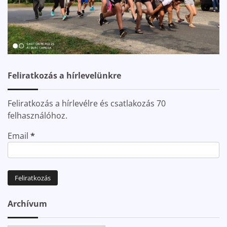
Feliratkozás a hírlevelünkre
Feliratkozás a hírlevélre és csatlakozás 70
felhasználóhoz.
Email
*
Archívum