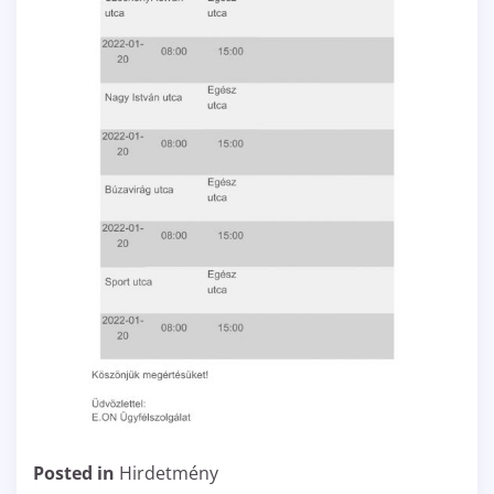
Posted in
Hirdetmény