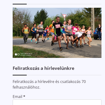
Feliratkozás a hírlevelünkre
Feliratkozás a hírlevélre és csatlakozás 70
felhasználóhoz.
Email
*