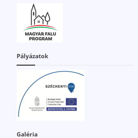
Pályázatok
Galéria