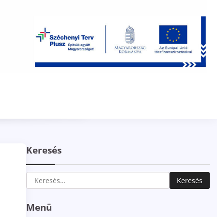
Keresés
Keresés:
Menü