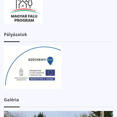
Pályázatok
Galéria