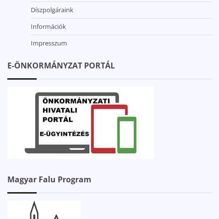
Díszpolgáraink
Információk
Impresszum
E-ÖNKORMÁNYZAT PORTÁL
Magyar Falu Program