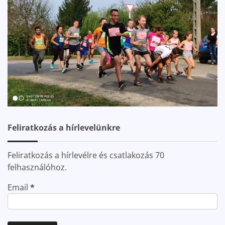
Feliratkozás a hírlevelünkre
Feliratkozás a hírlevélre és csatlakozás 70
felhasználóhoz.
Email
*