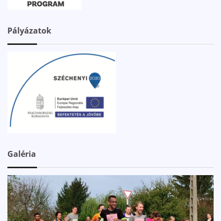
Pályázatok
Galéria