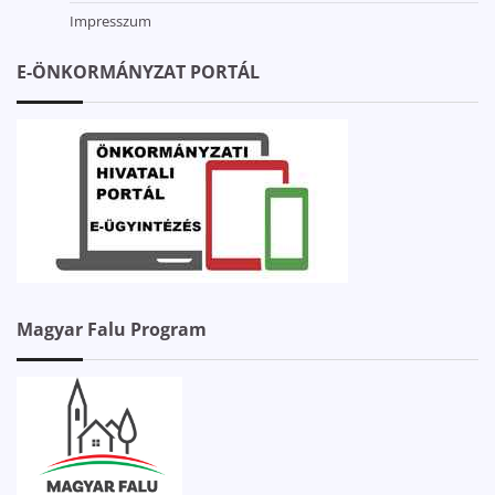
Impresszum
E-ÖNKORMÁNYZAT PORTÁL
Magyar Falu Program