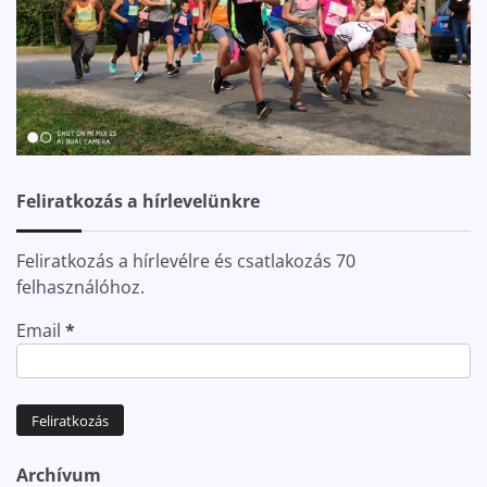
Feliratkozás a hírlevelünkre
Feliratkozás a hírlevélre és csatlakozás 70
felhasználóhoz.
Email
*
Archívum