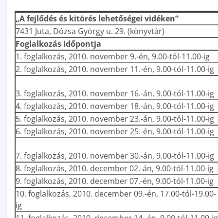
„A fejlődés és kitörés lehetőségei vidéken”
7431 Juta, Dózsa György u. 29. (könyvtár)
Foglalkozás időpontja
1. foglalkozás, 2010. november 9.-én, 9.00-tól-11.00-ig
2. foglalkozás, 2010. november 11.-én, 9.00-tól-11.00-ig
3. foglalkozás, 2010. november 16.-án, 9.00-tól-11.00-ig
4. foglalkozás, 2010. november 18.-án, 9.00-tól-11.00-ig
5. foglalkozás, 2010. november 23.-án, 9.00-tól-11.00-ig
6. foglalkozás, 2010. november 25.-én, 9.00-tól-11.00-ig
7. foglalkozás, 2010. november 30.-án, 9.00-tól-11.00-ig
8. foglalkozás, 2010. december 02.-án, 9.00-tól-11.00-ig
9. foglalkozás, 2010. december 07.-én, 9.00-tól-11.00-ig
10. foglalkozás, 2010. december 09.-én, 17.00-tól-19.00-
ig