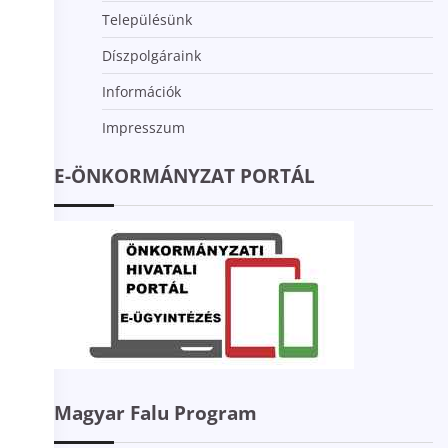
Településünk
Díszpolgáraink
Információk
Impresszum
E-ÖNKORMÁNYZAT PORTÁL
Magyar Falu Program