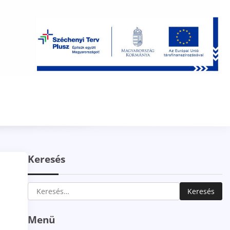
Keresés
Keresés:
Menü