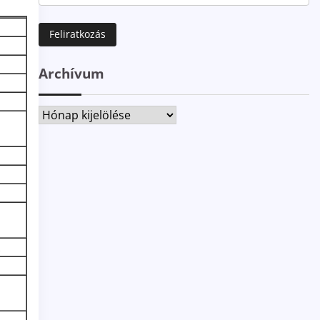
Archívum
Archívum