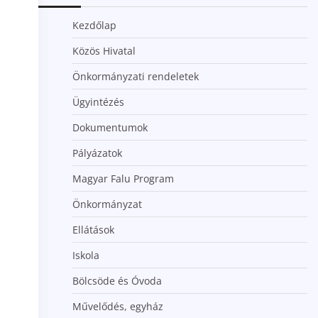
Kezdőlap
Közös Hivatal
Önkormányzati rendeletek
Ügyintézés
Dokumentumok
Pályázatok
Magyar Falu Program
Önkormányzat
Ellátások
Iskola
Bölcsöde és Óvoda
Művelődés, egyház