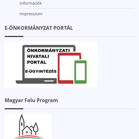
Információk
Impresszum
E-ÖNKORMÁNYZAT PORTÁL
Magyar Falu Program