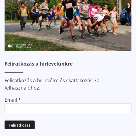
Feliratkozás a hírlevelünkre
Feliratkozás a hírlevélre és csatlakozás 70
felhasználóhoz.
Email
*