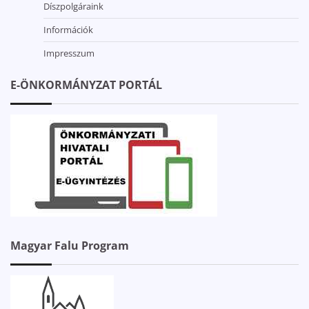
Díszpolgáraink
Információk
Impresszum
E-ÖNKORMÁNYZAT PORTÁL
Magyar Falu Program