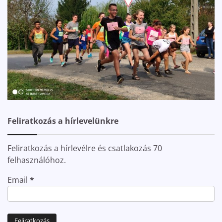
Feliratkozás a hírlevelünkre
Feliratkozás a hírlevélre és csatlakozás 70
felhasználóhoz.
Email
*