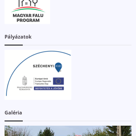
Pályázatok
Galéria