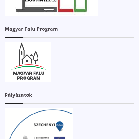
Magyar Falu Program
Pályázatok