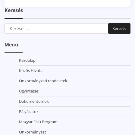
Keresés
Keresés:
Menü
Kezdőlap
Közös Hivatal
Önkormányzati rendeletek
Ügyintézés
Dokumentumok
Pályázatok
Magyar Falu Program
Önkormányzat