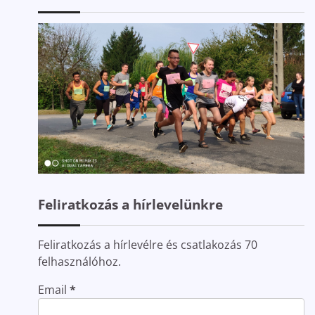
Feliratkozás a hírlevelünkre
Feliratkozás a hírlevélre és csatlakozás 70
felhasználóhoz.
Email
*