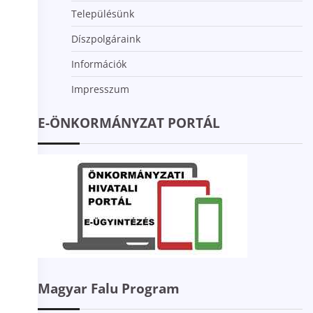
Településünk
Díszpolgáraink
Információk
Impresszum
E-ÖNKORMÁNYZAT PORTÁL
Magyar Falu Program