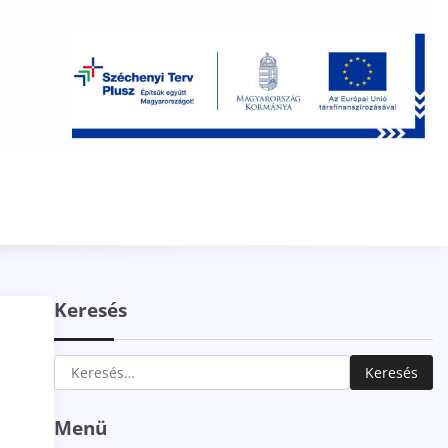
Keresés
Keresés:
Menü