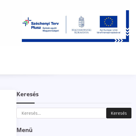
Keresés
Keresés:
Menü