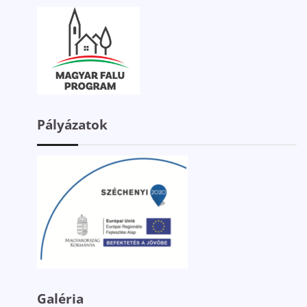
Pályázatok
Galéria