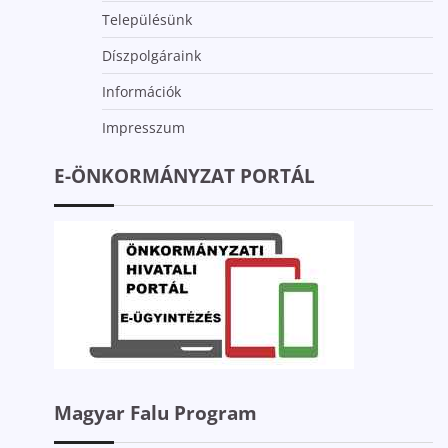
Településünk
Díszpolgáraink
Információk
Impresszum
E-ÖNKORMÁNYZAT PORTÁL
Magyar Falu Program