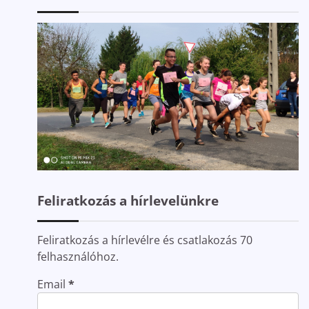
Feliratkozás a hírlevelünkre
Feliratkozás a hírlevélre és csatlakozás 70
felhasználóhoz.
Email
*