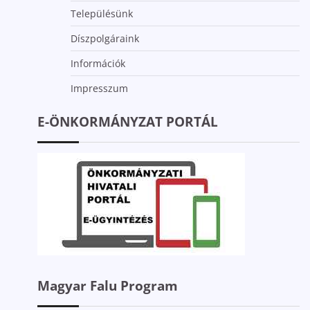
Településünk
Díszpolgáraink
Információk
Impresszum
E-ÖNKORMÁNYZAT PORTÁL
Magyar Falu Program