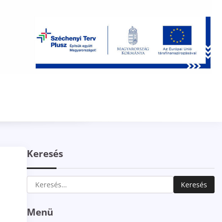
Keresés
Keresés:
Menü