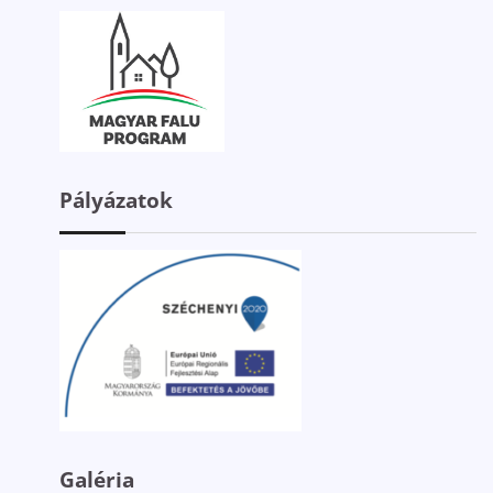
Pályázatok
Galéria