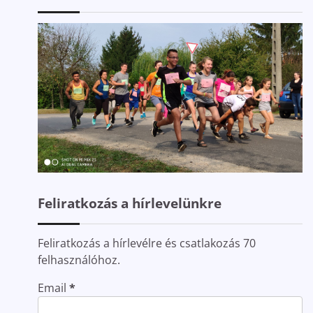
Feliratkozás a hírlevelünkre
Feliratkozás a hírlevélre és csatlakozás 70
felhasználóhoz.
Email
*