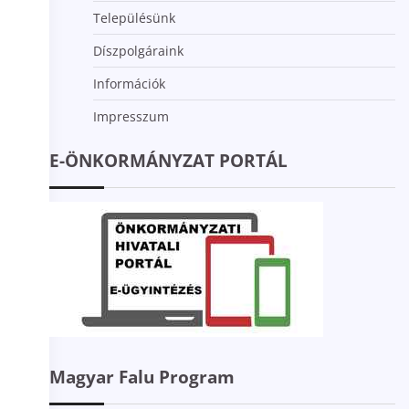
Településünk
Díszpolgáraink
Információk
Impresszum
E-ÖNKORMÁNYZAT PORTÁL
Magyar Falu Program