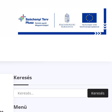
Keresés
Keresés:
Menü