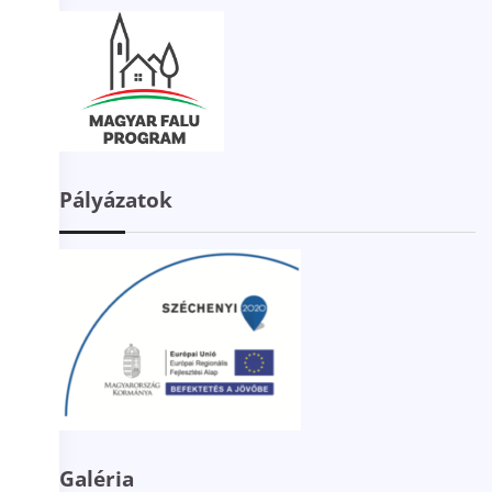
Pályázatok
Galéria