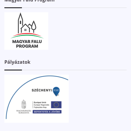
Pályázatok