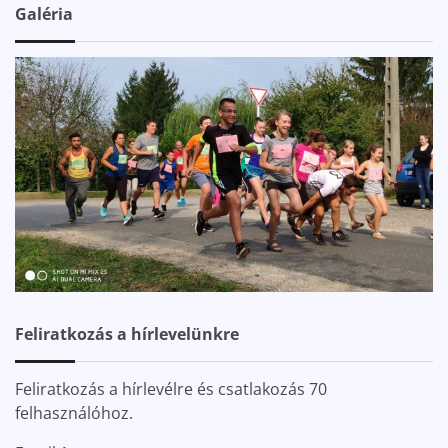
Galéria
Feliratkozás a hírlevelünkre
Feliratkozás a hírlevélre és csatlakozás 70
felhasználóhoz.