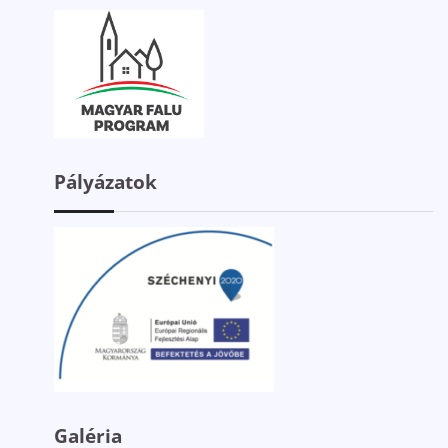
Pályázatok
Galéria