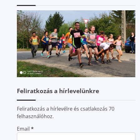
Feliratkozás a hírlevelünkre
Feliratkozás a hírlevélre és csatlakozás 70
felhasználóhoz.
Email
*