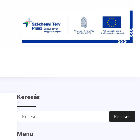
Keresés
Keresés:
Menü