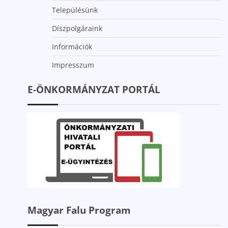
Településünk
Díszpolgáraink
Információk
Impresszum
E-ÖNKORMÁNYZAT PORTÁL
Magyar Falu Program