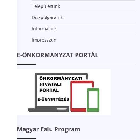
Településünk
Díszpolgáraink
Információk
Impresszum
E-ÖNKORMÁNYZAT PORTÁL
Magyar Falu Program