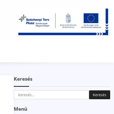
Keresés
Keresés:
Menü