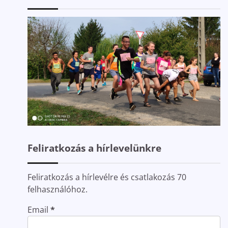
Feliratkozás a hírlevelünkre
Feliratkozás a hírlevélre és csatlakozás 70
felhasználóhoz.
Email
*