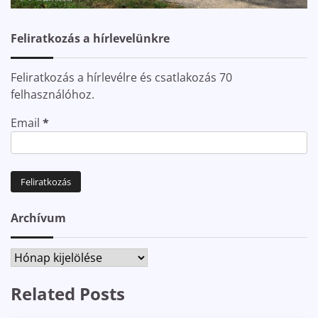
Feliratkozás a hírlevelünkre
Feliratkozás a hírlevélre és csatlakozás 70
felhasználóhoz.
Email
*
Archívum
Archívum
Related Posts