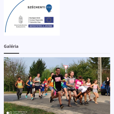
Galéria