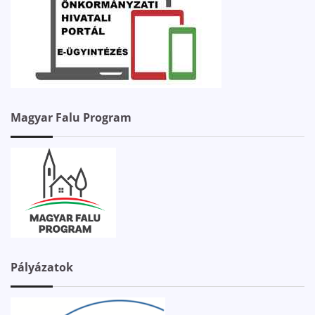
Magyar Falu Program
Pályázatok